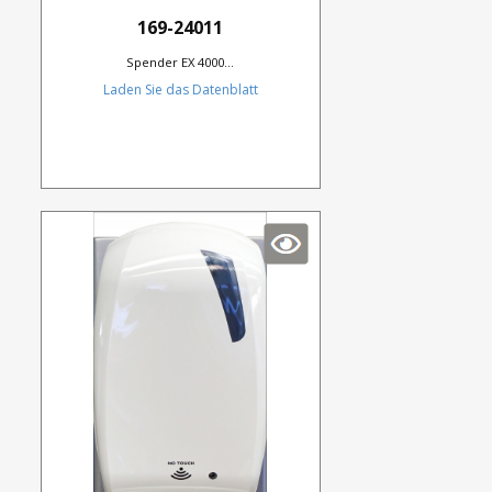
169-24011
Spender EX 4000...
Laden Sie das Datenblatt