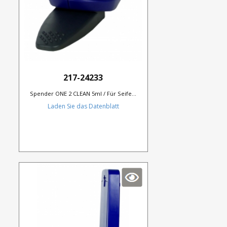
217-24233
Spender ONE 2 CLEAN 5ml / Für Seife...
Laden Sie das Datenblatt