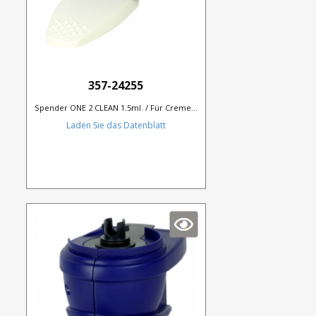
357-24255
Spender ONE 2 CLEAN 1.5ml. / Für Creme...
Laden Sie das Datenblatt