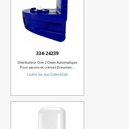
334-24239
Distributeur One 2 Clean Automatique
Pour savons et crèmes Dreumex...
Laden Sie das Datenblatt